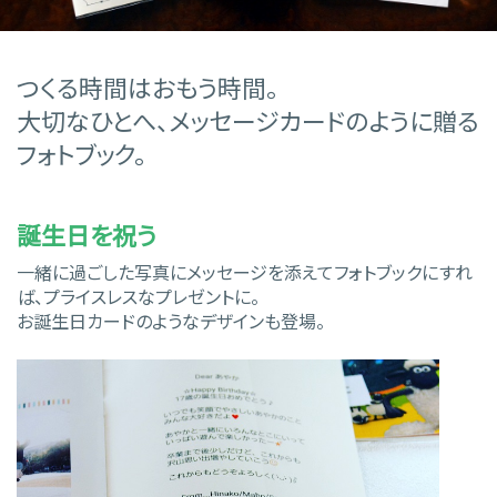
つくる時間はおもう時間。
大切なひとへ、メッセージカードのように贈る
フォトブック。
誕生日を祝う
一緒に過ごした写真にメッセージを添えてフォトブックにすれ
ば、プライスレスなプレゼントに。
お誕生日カードのようなデザインも登場。