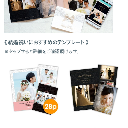
《 結婚祝いにおすすめのテンプレート 》
※タップすると詳細をご確認頂けます。