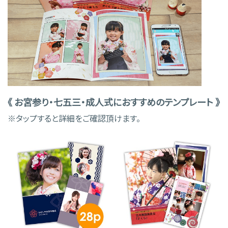
《 お宮参り・七五三・成人式におすすめのテンプレート 》
※タップすると詳細をご確認頂けます。