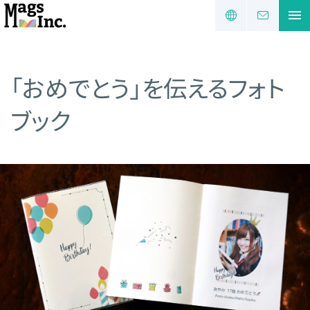
「おめでとう」を伝えるフォト
ブック