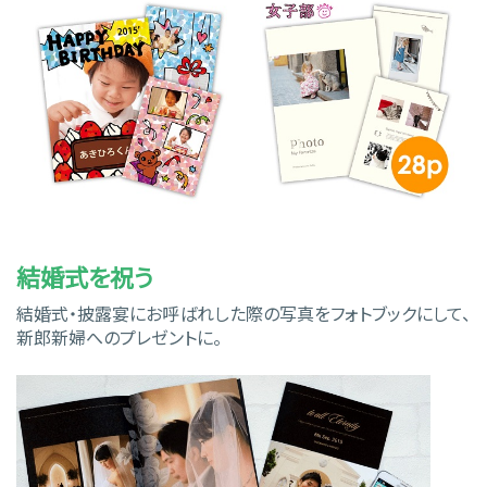
結婚式を祝う
結婚式・披露宴にお呼ばれした際の写真をフォトブックにして、
新郎新婦へのプレゼントに。