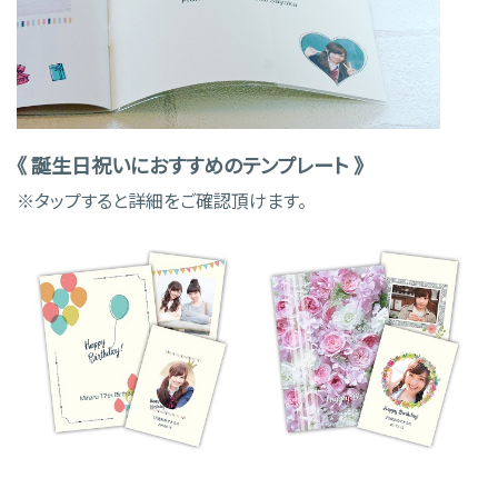
《 誕生日祝いにおすすめのテンプレート 》
※タップすると詳細をご確認頂けます。