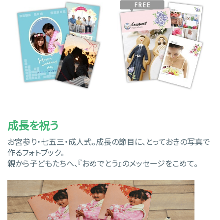
成長を祝う
お宮参り・七五三・成人式。成長の節目に、とっておきの写真で
作るフォトブック。
親から子どもたちへ、『おめでとう』のメッセージをこめて。