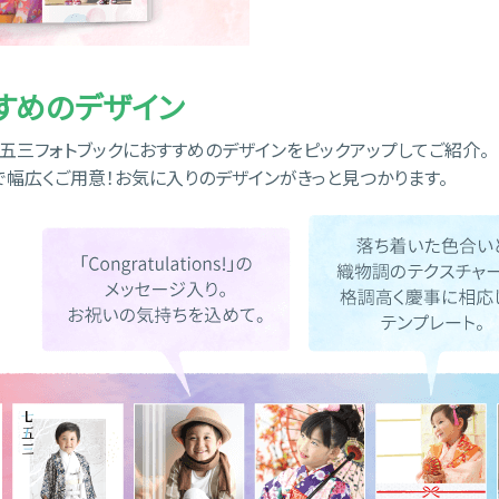
すめのデザイン
ら、七五三フォトブックにおすすめのデザインをピックアップしてご紹介。
で幅広くご用意！お気に入りのデザインがきっと見つかります。