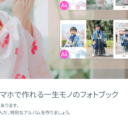
マホで作れる一生モノのフォトブック
あります。
んだ、特別なアルバムを作りましょう。