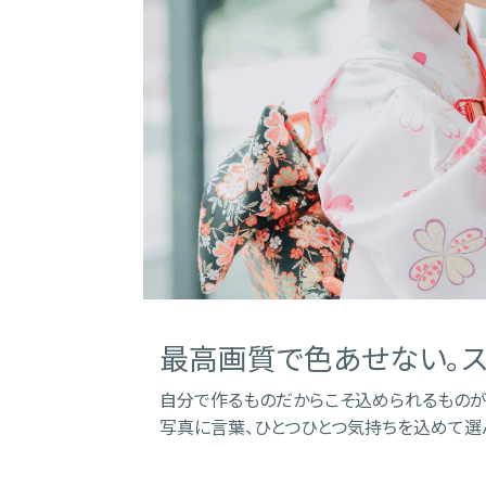
最高画質で色あせない。ス
自分で作るものだからこそ込められるものが
写真に言葉、ひとつひとつ気持ちを込めて選