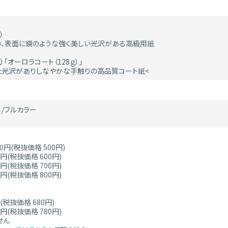
）
り、表面に鏡のような強く美しい光沢がある高級用紙
「オーロラコート（128ｇ）」
た光沢がありしなやかな手触りの高品質コート紙<
）/フルカラー
0円(税抜価格 500円)
円(税抜価格 600円)
円(税抜価格 700円)
円(税抜価格 800円)
(税抜価格 680円)
円(税抜価格 780円)
せん