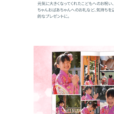
元気に大きくなってくれたこどもへのお祝い、
ちゃんおばあちゃんへのお礼など、気持ちを
的なプレゼントに。