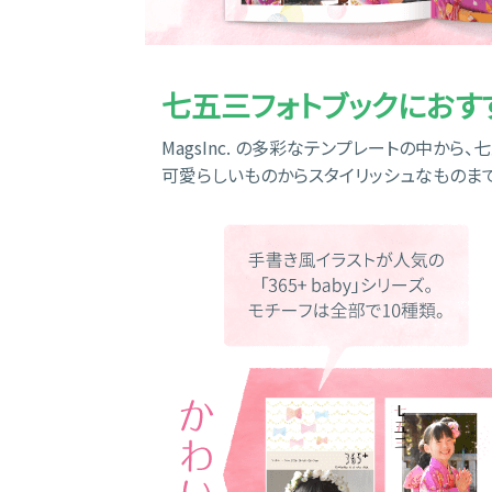
七五三フォトブックにおす
MagsInc. の多彩なテンプレートの中か
可愛らしいものからスタイリッシュなものま