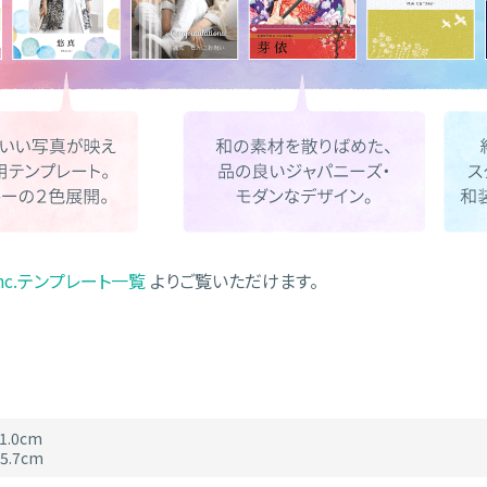
 Inc.テンプレート一覧
よりご覧いただけます。
1.0cm
5.7cm