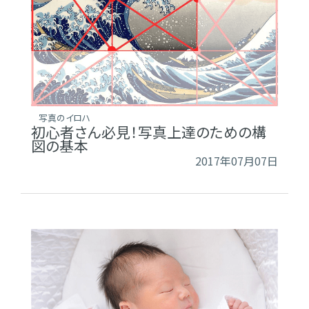
写真のイロハ
初心者さん必見！写真上達のための構
図の基本
2017年07月07日