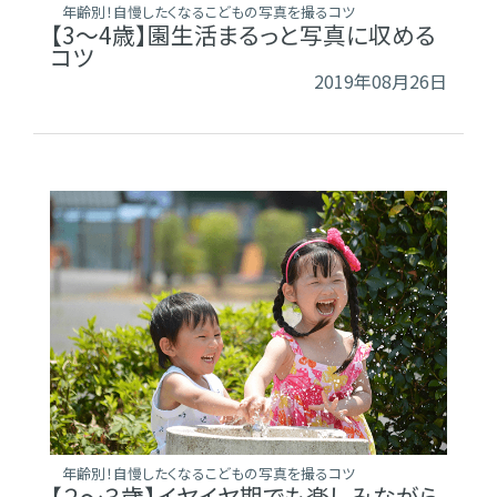
年齢別！自慢したくなるこどもの写真を撮るコツ
【3～4歳】園生活まるっと写真に収める
コツ
2019年08月26日
年齢別！自慢したくなるこどもの写真を撮るコツ
【２～３歳】イヤイヤ期でも楽しみながら