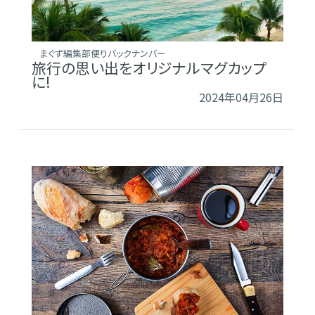
まぐず編集部便りバックナンバー
旅行の思い出をオリジナルマグカップ
に!
2024年04月26日