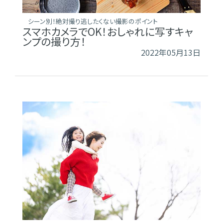
シーン別！絶対撮り逃したくない撮影のポイント
スマホカメラでOK！おしゃれに写すキャ
ンプの撮り方！
2022年05月13日