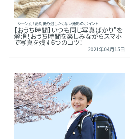
シーン別！絶対撮り逃したくない撮影のポイント
【おうち時間】いつも同じ写真ばかり"を
解消！おうち時間を楽しみながらスマホ
で写真を残す6つのコツ！
2021年04月15日