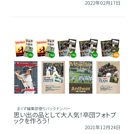
2022年02月17日
まぐず編集部便りバックナンバー
思い出の品として大人気！卒団フォトブ
ックを作ろう！
2021年12月24日