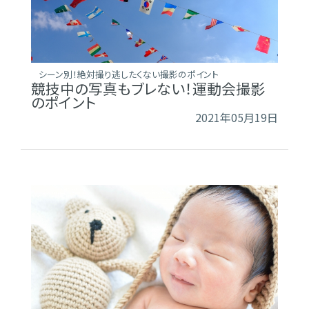
シーン別！絶対撮り逃したくない撮影のポイント
競技中の写真もブレない！運動会撮影
のポイント
2021年05月19日