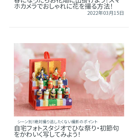
ホカメラでおしゃれに花を撮る方法！
2022年03月15日
シーン別！絶対撮り逃したくない撮影のポイント
自宅フォトスタジオでひな祭り・初節句
をかわいく写してみよう！