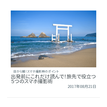
目から鱗！スマホ撮影時のポイント
出発前にこれだけ読んで！旅先で役立つ
５つのスマホ撮影術
2017年08月21日