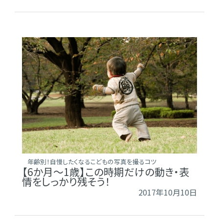
年齢別！自慢したくなるこどもの写真を撮るコツ
【6か月～1歳】この時期だけの動き・表
情をしっかり残そう！
2017年10月10日