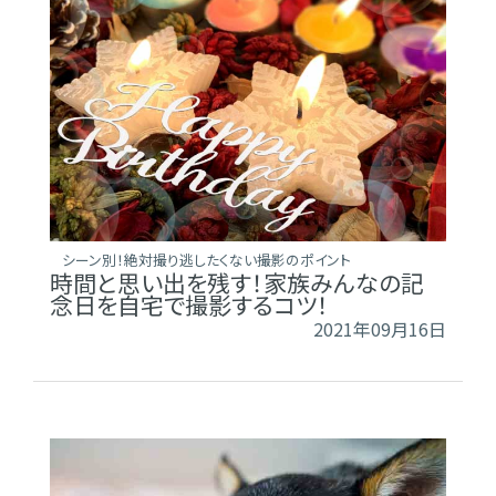
シーン別！絶対撮り逃したくない撮影のポイント
時間と思い出を残す！家族みんなの記
念日を自宅で撮影するコツ！
2021年09月16日