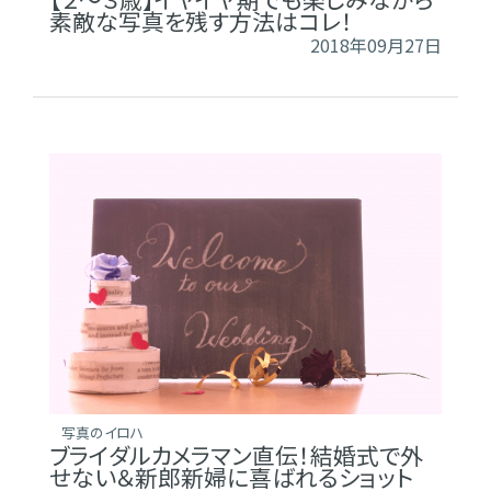
素敵な写真を残す方法はコレ！
2018年09月27日
写真のイロハ
ブライダルカメラマン直伝！結婚式で外
せない＆新郎新婦に喜ばれるショット