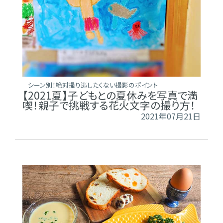
シーン別！絶対撮り逃したくない撮影のポイント
【2021夏】子どもとの夏休みを写真で満
喫！親子で挑戦する花火文字の撮り方！
2021年07月21日