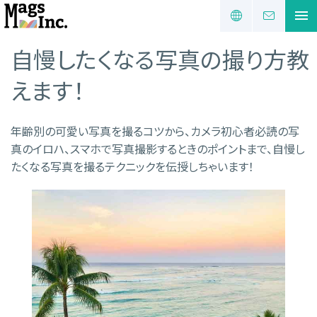
自慢したくなる写真の撮り方教
えます！
年齢別の可愛い写真を撮るコツから、カメラ初心者必読の写
真のイロハ、スマホで写真撮影するときのポイントまで、自慢し
たくなる写真を撮るテクニックを伝授しちゃいます！