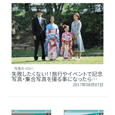
写真のイロハ
失敗したくない！！旅行やイベントで記念
写真・集合写真を撮る事になったら…
2017年08月07日