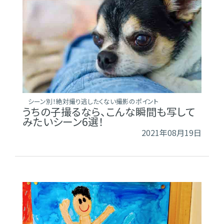
シーン別！絶対撮り逃したくない撮影のポイント
うちの子撮るなら、こんな瞬間も写して
みたいシーン6選！
2021年08月19日