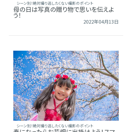
シーン別！絶対撮り逃したくない撮影のポイント
母の日は写真の贈り物で思いを伝えよ
う！
2022年04月13日
シーン別！絶対撮り逃したくない撮影のポイント
春になったらお花畑に出掛けよう！スマ