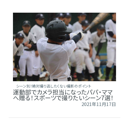
シーン別！絶対撮り逃したくない撮影のポイント
運動部でカメラ担当になったパパ・ママ
へ贈る！スポーツで撮りたいシーン7選！
2021年11月17日