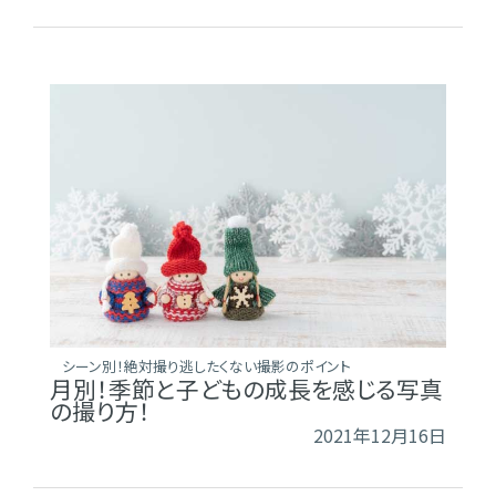
シーン別！絶対撮り逃したくない撮影のポイント
月別！季節と子どもの成長を感じる写真
の撮り方！
2021年12月16日