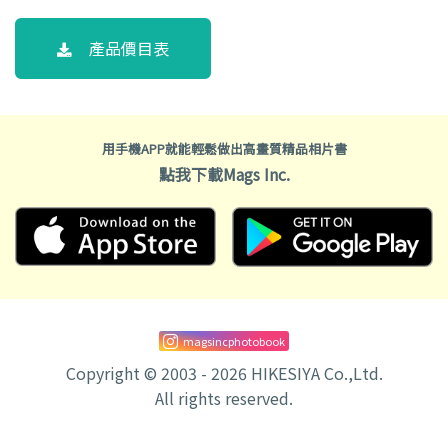
產品價目表
用手機APP就能輕鬆做出高畫質精品相片書
點我下載Mags Inc.
magsincphotobook
Copyright © 2003 - 2026 HIKESIYA Co.,Ltd.
All rights reserved.