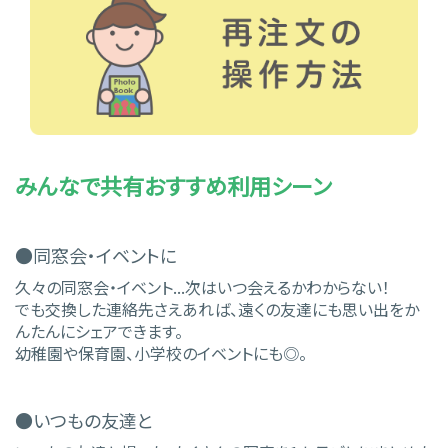
みんなで共有おすすめ利用シーン
●同窓会・イベントに
久々の同窓会・イベント...次はいつ会えるかわからない！
でも交換した連絡先さえあれば、遠くの友達にも思い出をか
んたんにシェアできます。
幼稚園や保育園、小学校のイベントにも◎。
●いつもの友達と