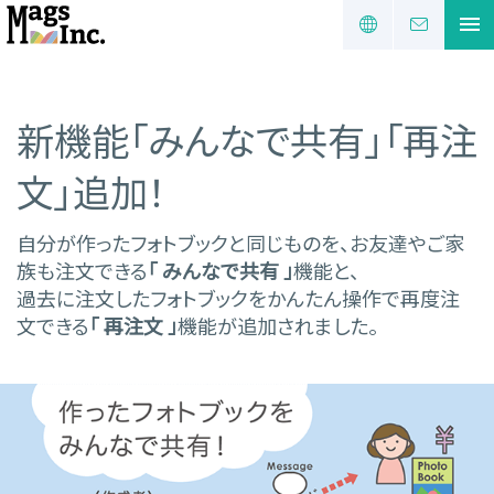
新機能「みんなで共有」「再注
文」追加！
自分が作ったフォトブックと同じものを、お友達やご家
族も注文できる
「 みんなで共有 」
機能と、
過去に注文したフォトブックをかんたん操作で再度注
文できる
「 再注文 」
機能が追加されました。