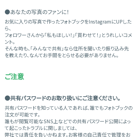
●あなたの写真のファンに！
お気に入りの写真で作ったフォトブックをInstagramにUPした
ら、
フォロワーさんから「私もほしい！」「買わせて！」とうれしいコメ
ント。
そんな時も、「みんなで共有」なら住所を聞いたり振り込み先
を教えたり、なんてお手間をとらせる必要がありません。
ご注意
●共有パスワードのお取り扱いにご注意ください。
共有パスワードを知っている人であれば、誰でもフォトブックの
注文が可能です。
誰もが閲覧可能なSNS上などでの共有パスワード公開によっ
て起こったトラブルに関しましては、
弊社では責任を負いかねます。お客様の自己責任で管理をお