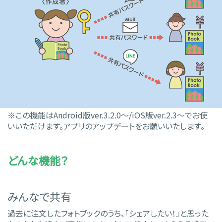
※この機能はAndroid版ver.3.2.0～/iOS版ver.2.3～でお使
いいただけます。アプリのアップデートをお願いいたします。
どんな機能？
みんなで共有
過去に注文したフォトブックのうち、「シェアしたい！」と思った