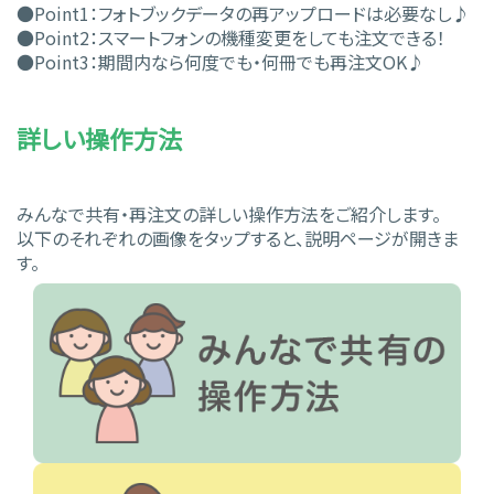
●Point1：フォトブックデータの再アップロードは必要なし♪
●Point2：スマートフォンの機種変更をしても注文できる！
●Point3：期間内なら何度でも・何冊でも再注文OK♪
詳しい操作方法
みんなで共有・再注文の詳しい操作方法をご紹介します。
以下のそれぞれの画像をタップすると、説明ページが開きま
す。