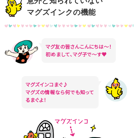
意外と知られていない
マグズインクの機能
マグ友の皆さんこんにちは～！
初めまして、マグ子で～す♥
マグズインコまぐ♪
マグズの情報なら何でも知って
るまぐよ！