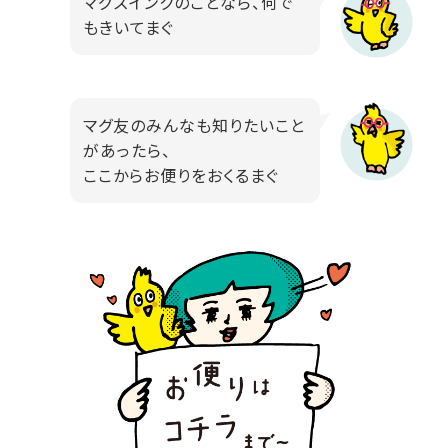
マグズインクのことなら、何で
もきいてまぐ
マグ友のみんなも知りたいこと
があったら、
ここからお便りをおくるまぐ