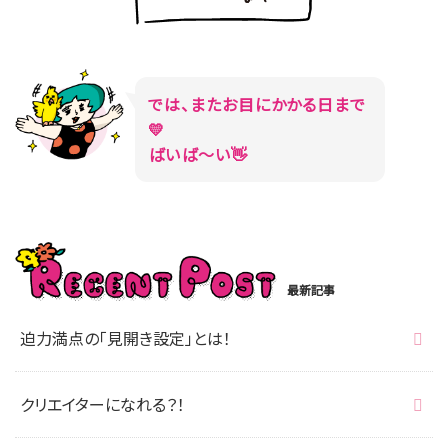
では、またお目にかかる日まで
💛
ばいば～い👋
最新記事
迫力満点の「見開き設定」とは！
クリエイターになれる？！