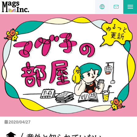
2020/04/27