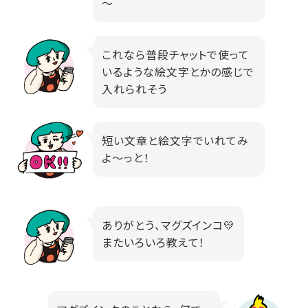
～
これなら普段チャットで使って
いるような絵文字とかの感じで
入れられそう
短い文章と絵文字でいれてみ
よ～っと！
ありがとう、マグズインコ💛
またいろいろ教えて！