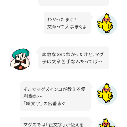
わかったまぐ？
文章って大事まぐよ
素敵なのはわかったけど、マグ
子は文章苦手なんだってば～
そこでマグズインコが教える便
利機能～
「絵文字」の出番まぐ
マグズでは「絵文字」が使える