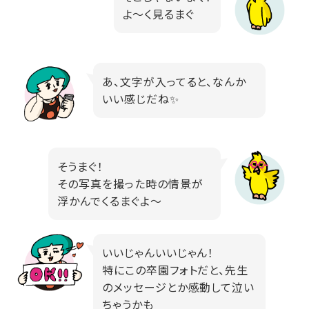
よ～く見るまぐ
あ、文字が入ってると、なんか
いい感じだね✨
そうまぐ！
その写真を撮った時の情景が
浮かんでくるまぐよ～
いいじゃんいいじゃん！
特にこの卒園フォトだと、先生
のメッセージとか感動して泣い
ちゃうかも