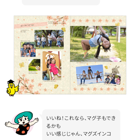
いいね！これなら、マグ子もでき
るかも
いい感じじゃん、マグズインコ