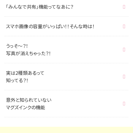
「みんなで共有」機能ってなあに？
スマホ画像の容量がいっぱい！！そんな時は！
うっそ～？！
写真が消えちゃった？！
実は2種類あるって
知ってる？！
意外と知られていない
マグズインクの機能