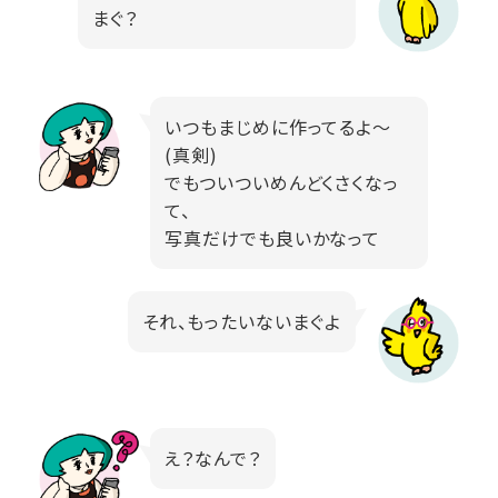
まぐ？
いつもまじめに作ってるよ～
(真剣)
でもついついめんどくさくなっ
て、
写真だけでも良いかなって
それ、もったいないまぐよ
え？なんで？