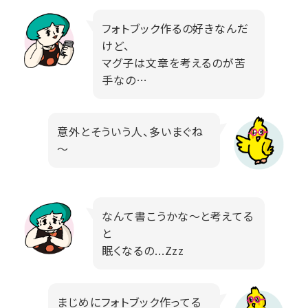
フォトブック作るの好きなんだ
けど、
マグ子は文章を考えるのが苦
手なの…
意外とそういう人、多いまぐね
～
なんて書こうかな～と考えてる
と
眠くなるの...Zzz
まじめにフォトブック作ってる