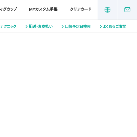
マグカップ
MYカスタム手帳
クリアカード
テクニック
配送・お支払い
出荷予定日検索
よくあるご質問