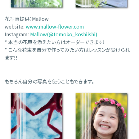
花写真提供：Mallow
website:
www.mallow-flower.com
Instagram:
Mallow(@tomoko_koshiishi)
* 本当の花束を添えたい方はオーダーできます!
* こんな花束を自分で作ってみたい方はレッスンが受けられ
ます!!
もちろん自分の写真を使うこともできます。