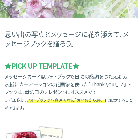
思い出の写真とメッセージに花を添えて、メ
ッセージブックを贈ろう。
★PICK UP TEMPLATE★
メッセージカード風フォトブックで日頃の感謝をつたえよう。
表紙にカーネーションの花画像を使った「Thank you!」フォト
ブックは、母の日のプレゼントにオススメです。
※花画像は、
フォトブックの写真選択時に「素材集から選択」
で設定すること
ができます。