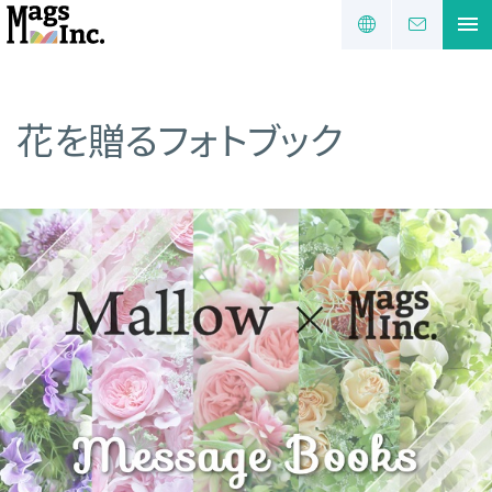
花を贈るフォトブック