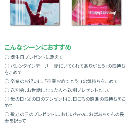
こんなシーンにおすすめ
○ 誕生日プレゼントに添えて
○ バレンタインデー、「一緒にいてくれてありがとう」の気持ち
をこめて
○ 卒業のお祝いに、「卒業おめでとう！」の気持ちをこめて
○ 送別会、お世話になった人へ送別プレゼントとして
○ 母の日・父の日のプレゼントに、日ごろの感謝の気持ちをこ
めて
○ 敬老の日のプレゼントに、おじいちゃん、おばあちゃんの長
寿を祝って