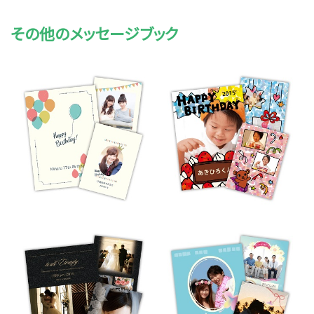
その他のメッセージブック