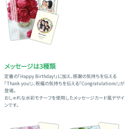
メッセージは3種類
定番の「Happy Birthday!」に加え、感謝の気持ちを伝える
「Thank you!」、祝福の気持ちを伝える「Congratulations!」が
登場。
おしゃれな水彩モチーフを使用したメッセージカード風デザイ
ンです。