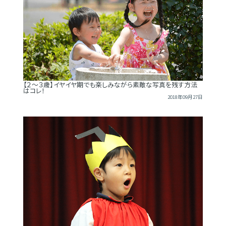
【２～３歳】イヤイヤ期でも楽しみながら素敵な写真を残す方法
はコレ！
2018年09月27日