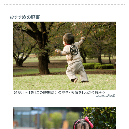
おすすめの記事
【6か月～1歳】この時期だけの動き・表情をしっかり残そう！
2017年10月10日