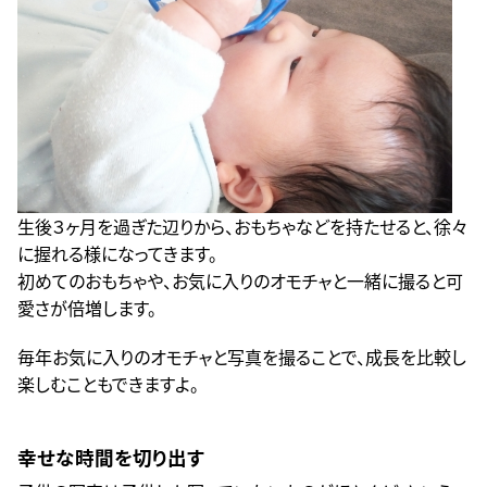
生後３ヶ月を過ぎた辺りから、おもちゃなどを持たせると、徐々
に握れる様になってきます。
初めてのおもちゃや、お気に入りのオモチャと一緒に撮ると可
愛さが倍増します。
毎年お気に入りのオモチャと写真を撮ることで、成長を比較し
楽しむこともできますよ。
幸せな時間を切り出す