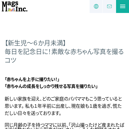
【新生児～６か月未満】
毎日を記念日に！素敵な赤ちゃん写真を撮る
コツ
「赤ちゃんを上手に撮りたい！」
「赤ちゃんの成長をしっかり残せる写真を撮りたい」
新しい家族を迎え、どのご家庭のパパママもこう思っていると
思います。 私も１年半前に出産し、現在娘も１歳を過ぎ、慌た
だしい日々を送っております。
同じ月齢の子を持つママに以前、「沢山撮ったけど産まれたば