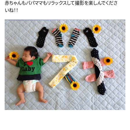
赤ちゃんもパパママもリラックスして撮影を楽しんでくださ
いね！！