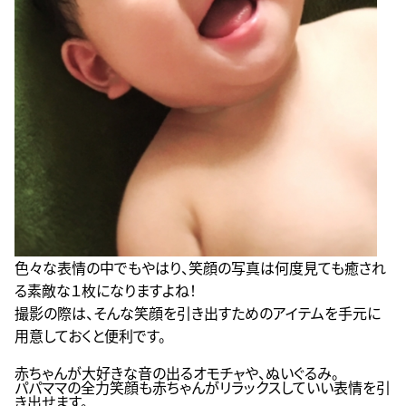
色々な表情の中でもやはり、笑顔の写真は何度見ても癒され
る素敵な１枚になりますよね！
撮影の際は、そんな笑顔を引き出すためのアイテムを手元に
用意しておくと便利です。
赤ちゃんが大好きな音の出るオモチャや、ぬいぐるみ。
パパママの全力笑顔も赤ちゃんがリラックスしていい表情を引
き出せます。