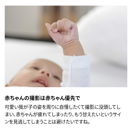
赤ちゃんの撮影は赤ちゃん優先で
可愛い我が子の姿を周りに自慢したくて撮影に没頭してし
まい、赤ちゃんが疲れてしまったり、もう甘えたいというサイ
ンを見逃してしまうことは避けたいですね。