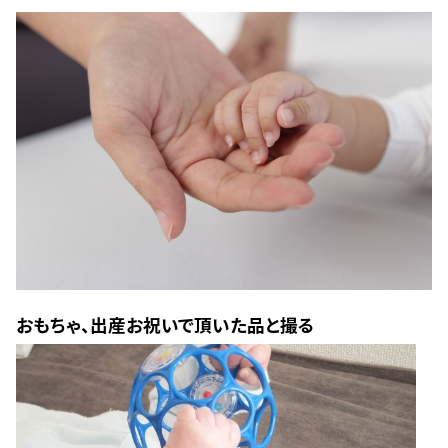
おもちゃ、出産お祝いで頂いた品と撮る