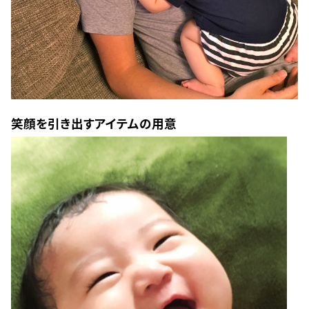
笑顔を引き出すアイテムの用意