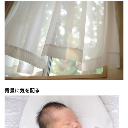
背景に気を配る