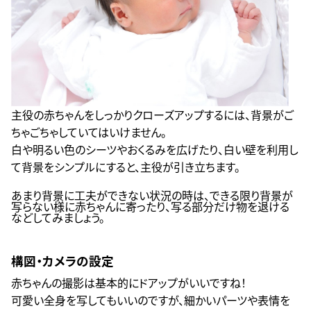
主役の赤ちゃんをしっかりクローズアップするには、背景がご
ちゃごちゃしていてはいけません。
白や明るい色のシーツやおくるみを広げたり、白い壁を利用し
て背景をシンプルにすると、主役が引き立ちます。
あまり背景に工夫ができない状況の時は、できる限り背景が
写らない様に赤ちゃんに寄ったり、写る部分だけ物を退ける
などしてみましょう。
構図・カメラの設定
赤ちゃんの撮影は基本的にドアップがいいですね！
可愛い全身を写してもいいのですが、細かいパーツや表情を