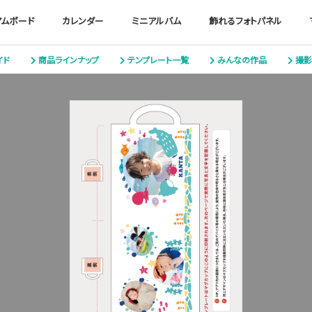
アムボード
カレンダー
ミニアルバム
飾れるフォトパネル
イド
商品ラインナップ
テンプレート一覧
みんなの作品
撮影