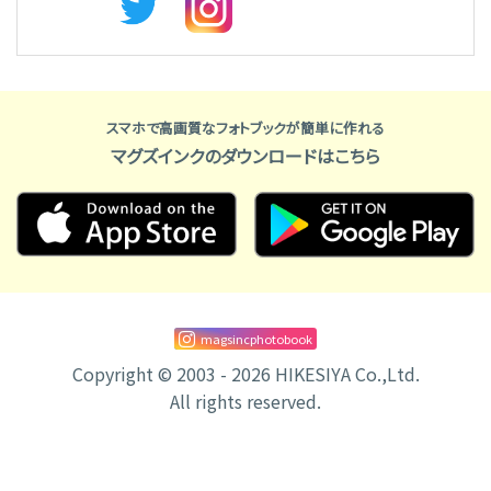
スマホで高画質なフォトブックが簡単に作れる
マグズインクのダウンロードはこちら
magsincphotobook
Copyright © 2003 - 2026 HIKESIYA Co.,Ltd.
All rights reserved.