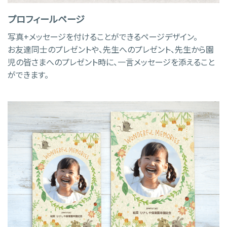
プロフィールページ
写真+メッセージを付けることができるページデザイン。
お友達同士のプレゼントや、先生へのプレゼント、先生から園
児の皆さまへのプレゼント時に、一言メッセージを添えること
ができます。