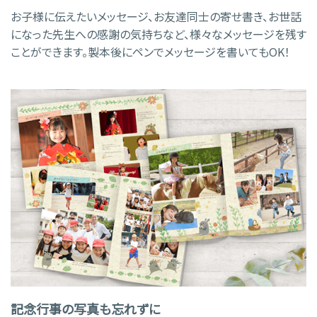
お子様に伝えたいメッセージ、お友達同士の寄せ書き、お世話
になった先生への感謝の気持ちなど、様々なメッセージを残す
ことができます。製本後にペンでメッセージを書いてもOK！
記念行事の写真も忘れずに