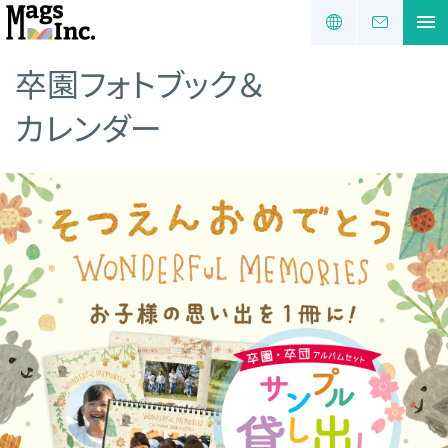
卒園フォトブック＆
カレンダー