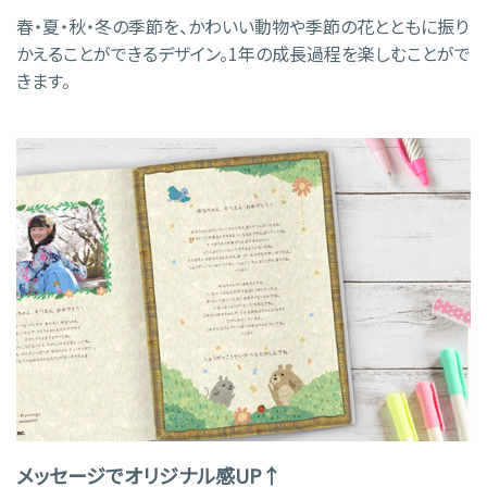
春・夏・秋・冬の季節を、かわいい動物や季節の花とともに振り
かえることができるデザイン。1年の成長過程を楽しむことがで
きます。
メッセージでオリジナル感UP↑