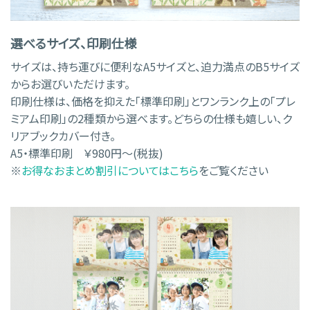
選べるサイズ、印刷仕様
サイズは、持ち運びに便利なA5サイズと、迫力満点のB5サイズ
からお選びいただけます。
印刷仕様は、価格を抑えた「標準印刷」とワンランク上の「プレ
ミアム印刷」の2種類から選べます。どちらの仕様も嬉しい、ク
リアブックカバー付き。
A5・標準印刷 ￥980円～(税抜)
※
お得なおまとめ割引についてはこちら
をご覧ください