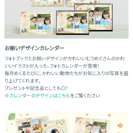
お揃いデザインカレンダー
フォトブックとお揃いデザインがかわいいむうめぐさんのかわ
いいイラストが入った、フォトカレンダーが登場！
毎月めくるたびに、かわいい動物たちがお気に入りの写真を盛
り上げてくれます。
プレゼントや記念品としても◎！
※
カレンダーのデザインはこちら
をご覧ください