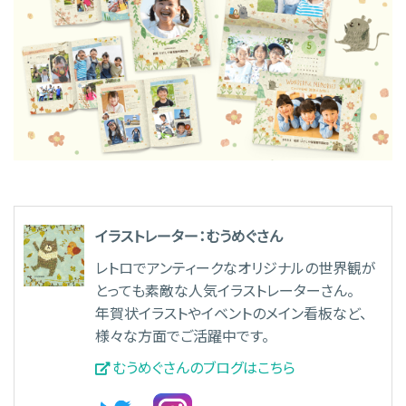
イラストレーター：むうめぐさん
レトロでアンティークなオリジナルの世界観が
とっても素敵な人気イラストレーターさん。
年賀状イラストやイベントのメイン看板など、
様々な方面でご活躍中です。
むうめぐさんのブログはこちら