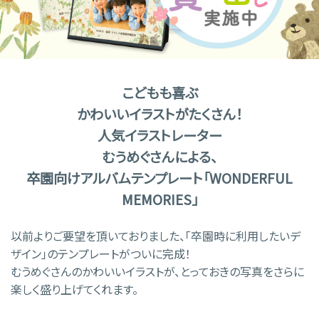
こどもも喜ぶ
かわいいイラストがたくさん！
人気イラストレーター
むうめぐさんによる、
卒園向けアルバムテンプレート「WONDERFUL
MEMORIES」
以前よりご要望を頂いておりました、「卒園時に利用したいデ
ザイン」のテンプレートがついに完成！
むうめぐさんのかわいいイラストが、とっておきの写真をさらに
楽しく盛り上げてくれます。