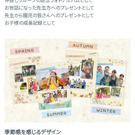
お世話になった先生方へのプレゼントとして
先生から園児の皆さんへのプレゼントとして
お子様の成長記録として
季節感を感じるデザイン