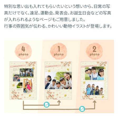
特別な思い出も入れてもらいたいという想いから、日常の写
真だけでなく、遠足、運動会、発表会、お誕生日会などの写真
が入れられるようなページもご用意しました。
行事の雰囲気が伝わる、かわいい動物イラストが登場します。