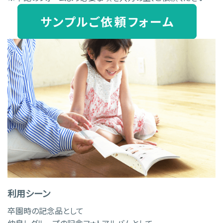
利用シーン
卒園時の記念品として
仲良しグループの記念フォトアルバムとして