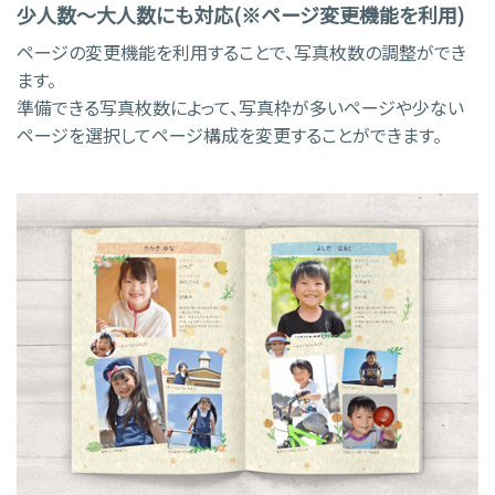
少人数～大人数にも対応(※ページ変更機能を利用)
ページの変更機能を利用することで、写真枚数の調整ができ
ます。
準備できる写真枚数によって、写真枠が多いページや少ない
ページを選択してページ構成を変更することができます。